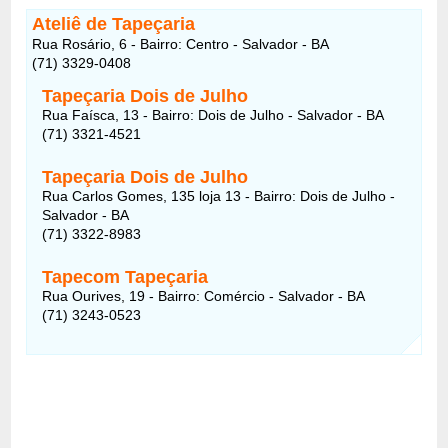
Ateliê de Tapeçaria
Rua Rosário, 6 - Bairro: Centro - Salvador - BA
(71) 3329-0408
Tapeçaria Dois de Julho
Rua Faísca, 13 - Bairro: Dois de Julho - Salvador - BA
(71) 3321-4521
Tapeçaria Dois de Julho
Rua Carlos Gomes, 135 loja 13 - Bairro: Dois de Julho -
Salvador - BA
(71) 3322-8983
Tapecom Tapeçaria
Rua Ourives, 19 - Bairro: Comércio - Salvador - BA
(71) 3243-0523