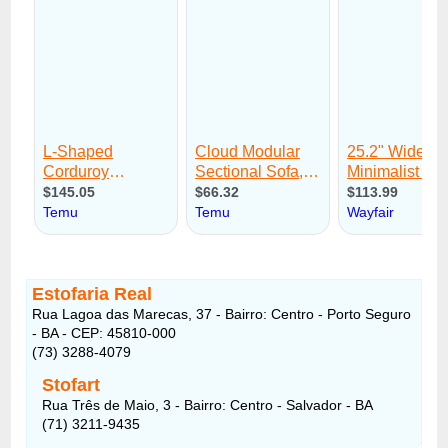
Estofaria Real
Rua Lagoa das Marecas, 37 - Bairro: Centro - Porto Seguro
- BA - CEP: 45810-000
(73) 3288-4079
Stofart
Rua Três de Maio, 3 - Bairro: Centro - Salvador - BA
(71) 3211-9435