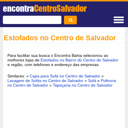
encontra
CentroSalvador
Estofados no Centro de Salvador
Para facilitar sua busca o Encontra Bahia selecionou as
melhores lojas de
Estofados no Bairro do Centro de Salvador
e região, com telefones e endereço das empresas.
Similares: »
Capa para Sofá no Centro de Salvador
»
Lavagem de Sofás no Centro de Salvador
»
Sofá e Poltrona
no Centro de Salvador
»
Tapeçaria no Centro de Salvador