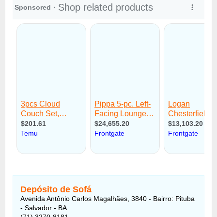
Depósito de Sofá
Avenida Antônio Carlos Magalhães, 3840 - Bairro: Pituba
- Salvador - BA
(71) 3270-8181