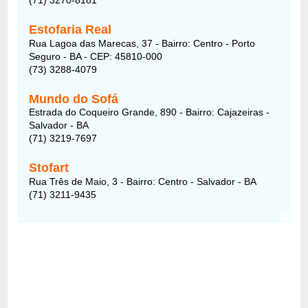
Estofaria Real
Rua Lagoa das Marecas, 37 - Bairro: Centro - Porto
Seguro - BA - CEP: 45810-000
(73) 3288-4079
Mundo do Sofá
Estrada do Coqueiro Grande, 890 - Bairro: Cajazeiras -
Salvador - BA
(71) 3219-7697
Stofart
Rua Três de Maio, 3 - Bairro: Centro - Salvador - BA
(71) 3211-9435