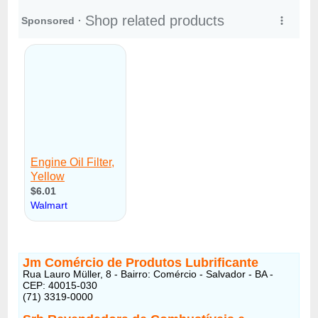
Jm Comércio de Produtos Lubrificante
Rua Lauro Müller, 8 - Bairro: Comércio - Salvador - BA -
CEP: 40015-030
(71) 3319-0000