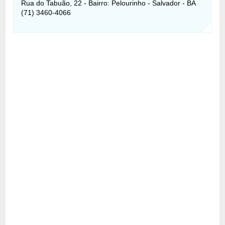
Rua do Tabuão, 22 - Bairro: Pelourinho - Salvador - BA
(71) 3460-4066