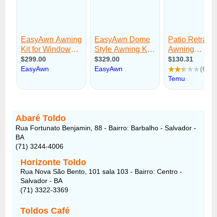
Abaré Toldo
Rua Fortunato Benjamin, 88 - Bairro: Barbalho - Salvador -
BA
(71) 3244-4006
Horizonte Toldo
Rua Nova São Bento, 101 sala 103 - Bairro: Centro -
Salvador - BA
(71) 3322-3369
Toldos Café