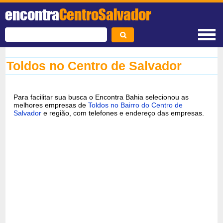
encontra
CentroSalvador
Toldos no Centro de Salvador
Para facilitar sua busca o Encontra Bahia selecionou as
melhores empresas de
Toldos no Bairro do Centro de
Salvador
e região, com telefones e endereço das empresas.