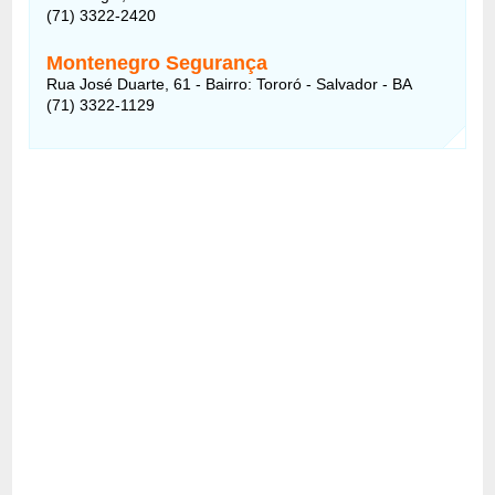
(71) 3322-2420
Montenegro Segurança
Rua José Duarte, 61 - Bairro: Tororó - Salvador - BA
(71) 3322-1129