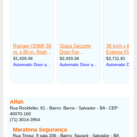
Alfah
Rua Rockfeller, 81 - Bairro: Barris - Salvador - BA - CEP:
40070-160
(71) 3014-3954
Maratona Segurança
Rua Tingui, 9 sala 206 - Bairro: Nazaré - Salvador - BA