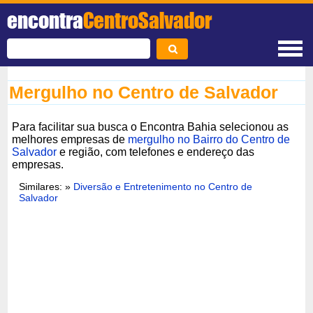
encontra
CentroSalvador
Mergulho no Centro de Salvador
Para facilitar sua busca o Encontra Bahia selecionou as
melhores empresas de
mergulho no Bairro do Centro de
Salvador
e região, com telefones e endereço das
empresas.
Similares: »
Diversão e Entretenimento no Centro de
Salvador