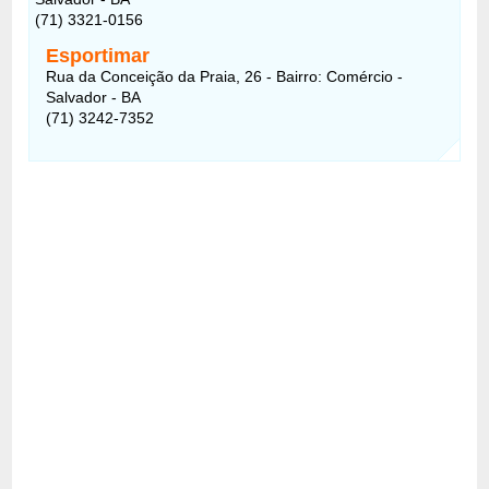
(71) 3321-0156
Esportimar
Rua da Conceição da Praia, 26 - Bairro: Comércio -
Salvador - BA
(71) 3242-7352