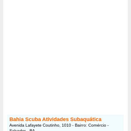
Bahia Scuba Atividades Subaquática
Avenida Lafayete Coutinho, 1010 - Bairro: Comércio -
Salvador - BA