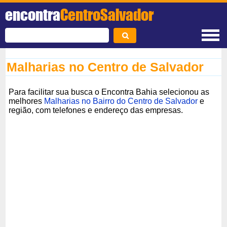
encontra
CentroSalvador
Malharias no Centro de Salvador
Para facilitar sua busca o Encontra Bahia selecionou as
melhores
Malharias no Bairro do Centro de Salvador
e
região, com telefones e endereço das empresas.