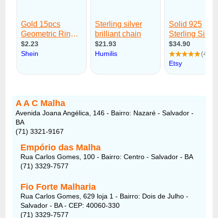
A A C Malha
Avenida Joana Angélica, 146 - Bairro: Nazaré - Salvador -
BA
(71) 3321-9167
Empório das Malha
Rua Carlos Gomes, 100 - Bairro: Centro - Salvador - BA
(71) 3329-7577
Fio Forte Malharia
Rua Carlos Gomes, 629 loja 1 - Bairro: Dois de Julho -
Salvador - BA - CEP: 40060-330
(71) 3329-7577