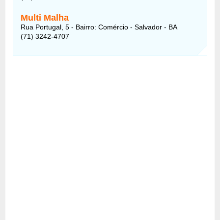
Multi Malha
Rua Portugal, 5 - Bairro: Comércio - Salvador - BA
(71) 3242-4707