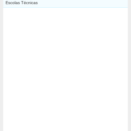
Escolas Técnicas