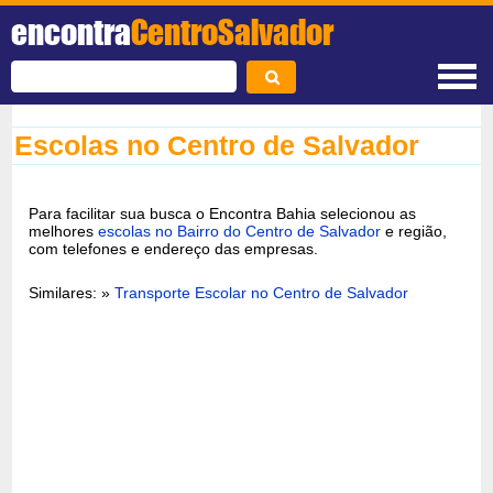
encontra
CentroSalvador
Escolas no Centro de Salvador
Para facilitar sua busca o Encontra Bahia selecionou as
melhores
escolas no Bairro do Centro de Salvador
e região,
com telefones e endereço das empresas.
Similares: »
Transporte Escolar no Centro de Salvador