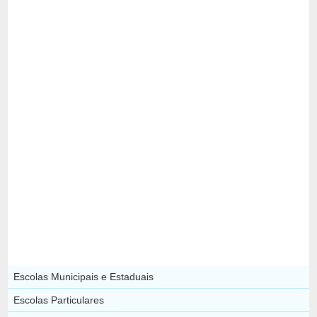
Escolas Municipais e Estaduais
Escolas Particulares