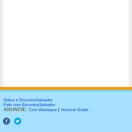
Sobre o EncontraSalvador
Fale com EncontraSalvador
ANUNCIE:
|
Com Destaque
Anuncie Grátis