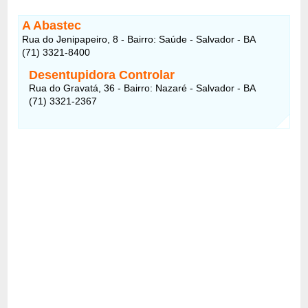
A Abastec
Rua do Jenipapeiro, 8 - Bairro: Saúde - Salvador - BA
(71) 3321-8400
Desentupidora Controlar
Rua do Gravatá, 36 - Bairro: Nazaré - Salvador - BA
(71) 3321-2367