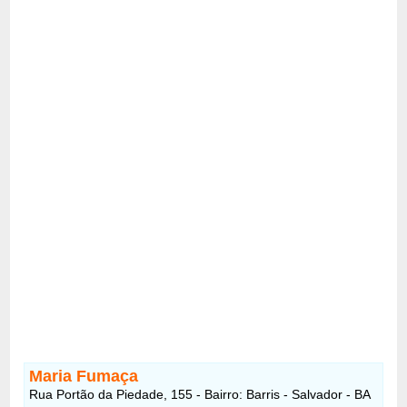
Maria Fumaça
Rua Portão da Piedade, 155 - Bairro: Barris - Salvador - BA