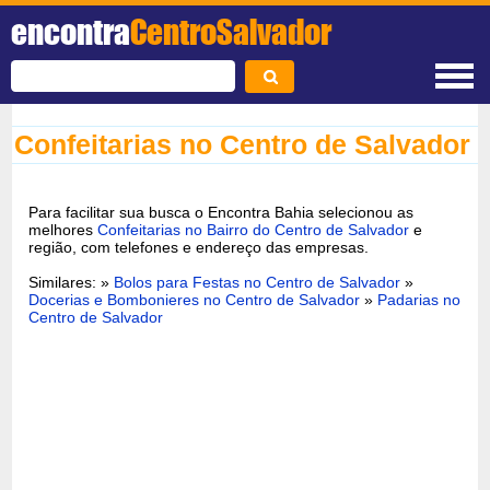
encontra
CentroSalvador
Confeitarias no Centro de Salvador
Para facilitar sua busca o Encontra Bahia selecionou as
melhores
Confeitarias no Bairro do Centro de Salvador
e
região, com telefones e endereço das empresas.
Similares: »
Bolos para Festas no Centro de Salvador
»
Docerias e Bombonieres no Centro de Salvador
»
Padarias no
Centro de Salvador