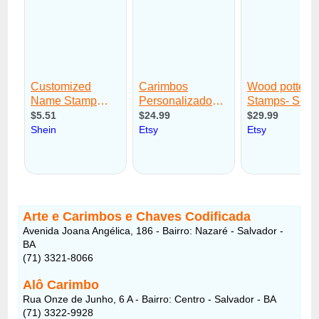
Arte e Carimbos e Chaves Codificada
Avenida Joana Angélica, 186 - Bairro: Nazaré - Salvador -
BA
(71) 3321-8066
Alô Carimbo
Rua Onze de Junho, 6 A - Bairro: Centro - Salvador - BA
(71) 3322-9928