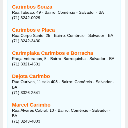
Carimbos Souza
Rua Tabuao, 49 - Bairro: Comércio - Salvador - BA
(71) 3242-0029
Carimbos e Placa
Rua Corpo Santo, 25 - Bairro: Comércio - Salvador - BA
(71) 3242-3430
Carimplaka Carimbos e Borracha
Praça Veteranos, 5 - Bairro: Barroquinha - Salvador - BA
(71) 3321-4501
Dejota Carimbo
Rua Ourives, 11 sala 403 - Bairro: Comércio - Salvador -
BA
(71) 3326-2541
Marcel Carimbo
Rua Álvares Cabral, 10 - Bairro: Comércio - Salvador -
BA
(71) 3243-4003