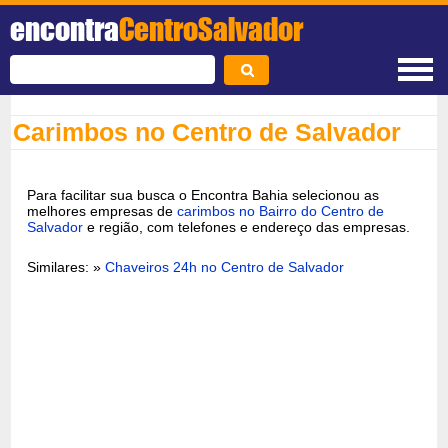
encontra
CentroSalvador
Carimbos no Centro de Salvador
Para facilitar sua busca o Encontra Bahia selecionou as
melhores empresas de
carimbos no Bairro do Centro de
Salvador
e região, com telefones e endereço das empresas.
Similares: »
Chaveiros 24h no Centro de Salvador