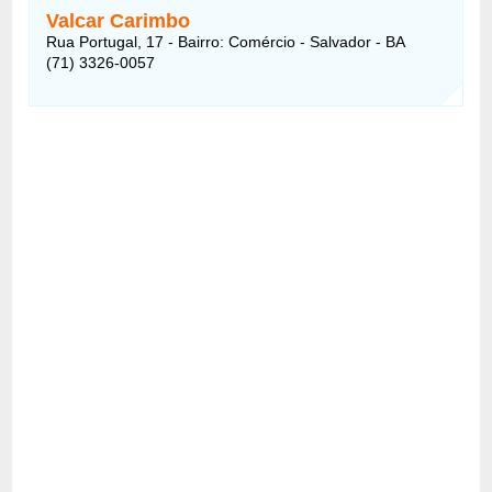
Valcar Carimbo
Rua Portugal, 17 - Bairro: Comércio - Salvador - BA
(71) 3326-0057