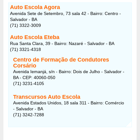
Auto Escola Agora
Avenida Sete de Setembro, 73 sala 42 - Bairro: Centro -
Salvador - BA
(71) 3322-3009
Auto Escola Eteba
Rua Santa Clara, 39 - Bairro: Nazaré - Salvador - BA
(71) 3321-4318
Centro de Formação de Condutores
Corsário
Avenida Iemanjá, s/n - Bairro: Dois de Julho - Salvador -
BA - CEP: 40060-050
(71) 3231-4105
Transcursos Auto Escola
Avenida Estados Unidos, 18 sala 311 - Bairro: Comércio
- Salvador - BA
(71) 3242-7288