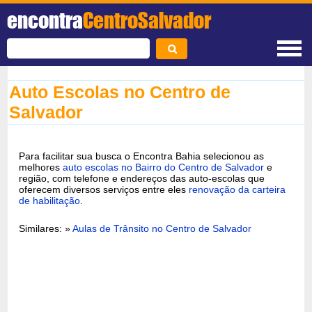
encontra
CentroSalvador
Auto Escolas no Centro de
Salvador
Para facilitar sua busca o Encontra Bahia selecionou as
melhores
auto escolas no Bairro do Centro de Salvador
e
região, com telefone e endereços das auto-escolas que
oferecem diversos serviços entre eles
renovação da carteira
de habilitação
.
Similares: »
Aulas de Trânsito no Centro de Salvador