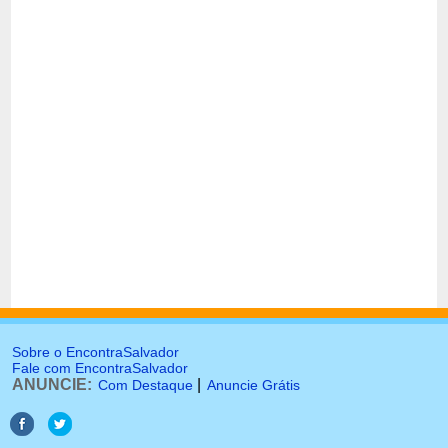
Sobre o EncontraSalvador
Fale com EncontraSalvador
ANUNCIE:
|
Com Destaque
Anuncie Grátis