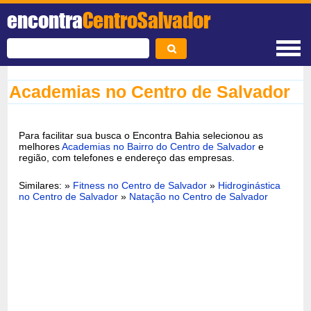
encontra
CentroSalvador
Academias no Centro de Salvador
Para facilitar sua busca o Encontra Bahia selecionou as
melhores
Academias no Bairro do Centro de Salvador
e
região, com telefones e endereço das empresas.
Similares: »
Fitness no Centro de Salvador
»
Hidroginástica
no Centro de Salvador
»
Natação no Centro de Salvador