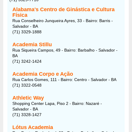
Alabama's Centro de Ginástica e Cultura
Física
Rua Conselheiro Junqueira Ayres, 33 - Bairro: Barris -
Salvador - BA
(71) 3329-1888
Academia Stillu
Rua Siqueira Campos, 49 - Bairro: Barbalho - Salvador -
BA
(71) 3242-1424
Academia Corpo e Ação
Rua Carlos Gomes, 111 - Bairro: Centro - Salvador - BA
(71) 3322-0548
Athletic Way
Shopping Center Lapa, Piso 2 - Bairro: Nazaré -
Salvador - BA
(71) 3328-1427
Lótus Academia