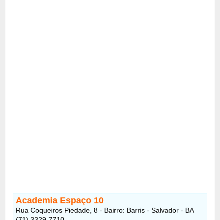
Academia Espaço 10
Rua Coqueiros Piedade, 8 - Bairro: Barris - Salvador - BA
(71) 3329-7710